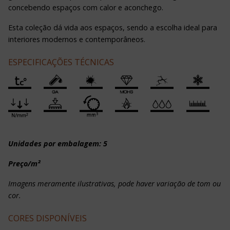
concebendo espaços com calor e aconchego.
Esta coleção dá vida aos espaços, sendo a escolha ideal para
interiores modernos e contemporâneos.
ESPECIFICAÇÕES TÉCNICAS
Unidades por embalagem: 5
Preço/m²
Imagens meramente ilustrativas, pode haver variação de tom ou
cor.
CORES DISPONÍVEIS