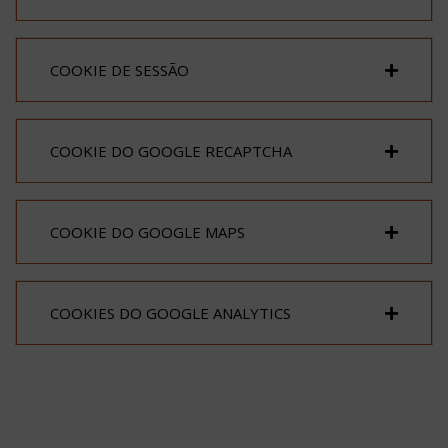
COOKIE DE SESSÃO
COOKIE DO GOOGLE RECAPTCHA
COOKIE DO GOOGLE MAPS
COOKIES DO GOOGLE ANALYTICS