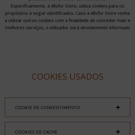
Especificamente, a Allsfor Store, utiliza cookies para os
propósitos a seguir identificados. Caso a Allsfor Store venha
a utilizar outros cookies com a finalidade de conceder mais e
melhores serviços, o utilizador será devidamente informado
COOKIES USADOS
COOKIE DE CONSENTIMENTO
COOKIES DE CACHE