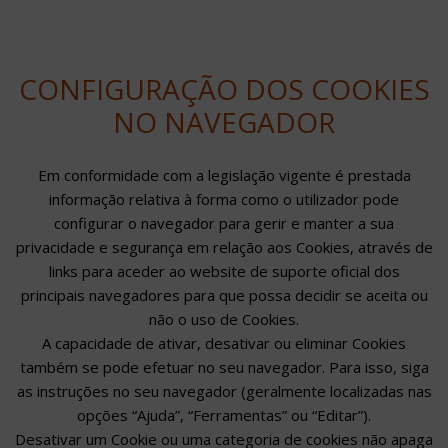
CONFIGURAÇÃO DOS COOKIES
NO NAVEGADOR
Em conformidade com a legislação vigente é prestada
informação relativa à forma como o utilizador pode
configurar o navegador para gerir e manter a sua
privacidade e segurança em relação aos Cookies, através de
links para aceder ao website de suporte oficial dos
principais navegadores para que possa decidir se aceita ou
não o uso de Cookies.
A capacidade de ativar, desativar ou eliminar Cookies
também se pode efetuar no seu navegador. Para isso, siga
as instruções no seu navegador (geralmente localizadas nas
opções “Ajuda”, “Ferramentas” ou “Editar”).
Desativar um Cookie ou uma categoria de cookies não apaga