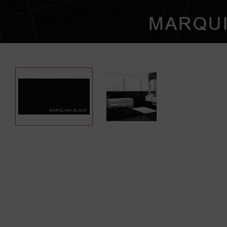
Previous