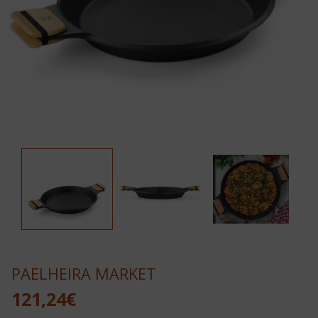
PAELHEIRA MARKET
121,24€