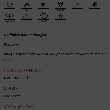
Unidades por embalagem: 2
Preço/m²
Imagens meramente ilustrativas, pode haver variação de tom ou
cor.
CORES DISPONÍVEIS
Marquina Black
MEDIDAS
60x120cm
ACABAMENTOS