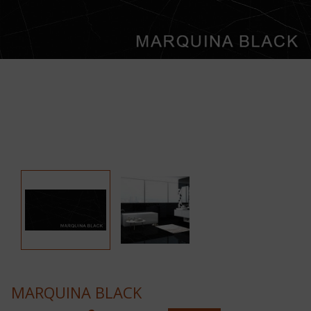
MARQUINA BLACK