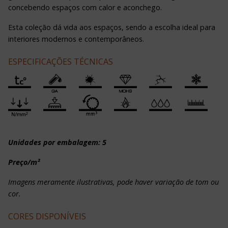
concebendo espaços com calor e aconchego.
Esta coleção dá vida aos espaços, sendo a escolha ideal para
interiores modernos e contemporâneos.
ESPECIFICAÇÕES TÉCNICAS
Unidades por embalagem: 5
Preço/m²
Imagens meramente ilustrativas, pode haver variação de tom ou
cor.
CORES DISPONÍVEIS