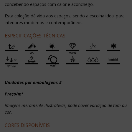
concebendo espaços com calor e aconchego.
Esta coleção dá vida aos espaços, sendo a escolha ideal para
interiores modernos e contemporâneos.
ESPECIFICAÇÕES TÉCNICAS
Unidades por embalagem: 5
Preço/m²
Imagens meramente ilustrativas, pode haver variação de tom ou
cor.
CORES DISPONÍVEIS