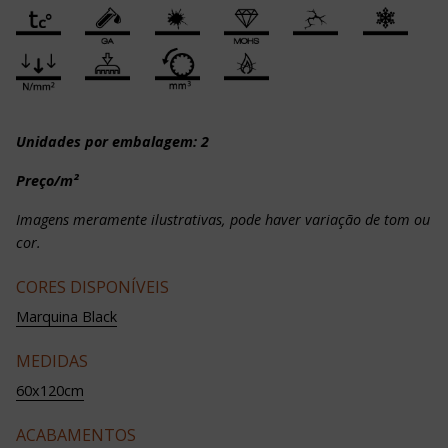
Unidades por embalagem: 2
Preço/m²
Imagens meramente ilustrativas, pode haver variação de tom ou
cor.
CORES DISPONÍVEIS
Marquina Black
MEDIDAS
60x120cm
ACABAMENTOS