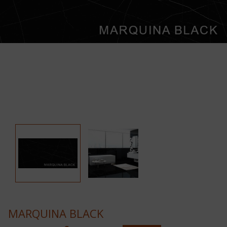
MARQUINA BLACK