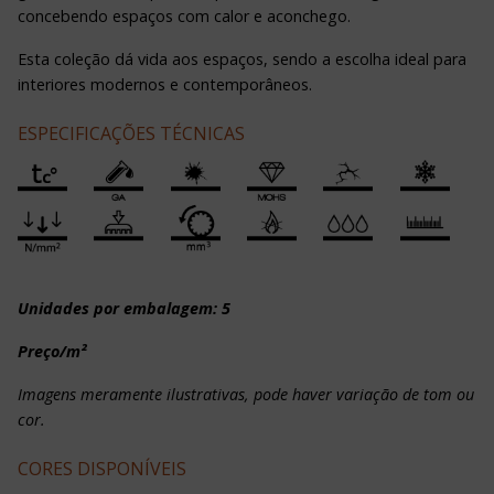
concebendo espaços com calor e aconchego.
Esta coleção dá vida aos espaços, sendo a escolha ideal para
interiores modernos e contemporâneos.
ESPECIFICAÇÕES TÉCNICAS
Unidades por embalagem: 5
Preço/m²
Imagens meramente ilustrativas, pode haver variação de tom ou
cor.
CORES DISPONÍVEIS